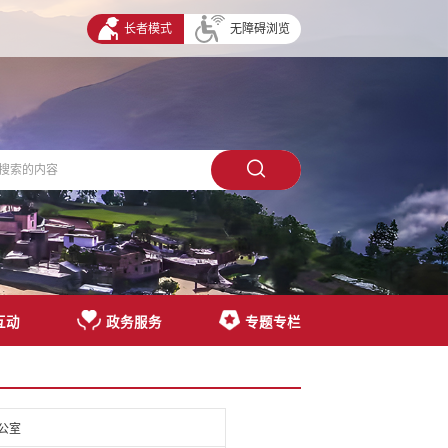
长者模式
无障碍浏览
互动
政务服务
专题专栏
公室