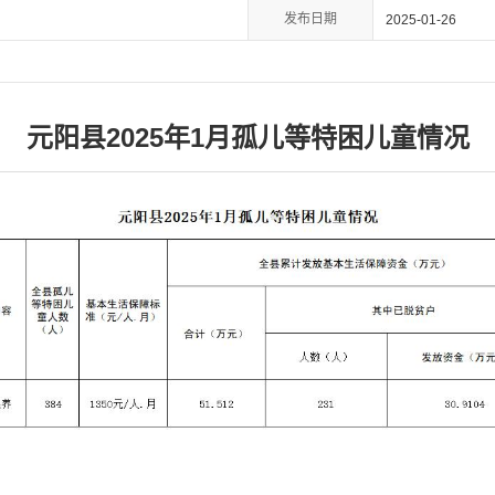
发布日期
2025-01-26
元阳县2025年1月孤儿等特困儿童情况