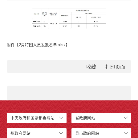
附件【
2月特困人员发放名单.xlsx
】
收藏
中央政府和国家部委网站
省政府网站
州政府网站
县市政府网站