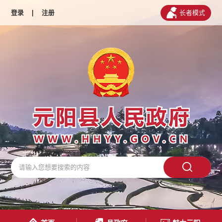
登录
|
注册
长者模式