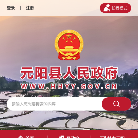
登录
|
注册
长者模式