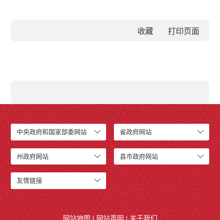
收藏
中央政府和国家部委网站
省政府网站
州政府网站
县市政府网站
友情链接
网站地图
|
网站声明
|
关于我们