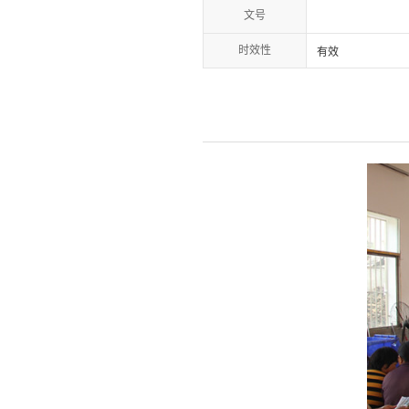
文号
时效性
有效