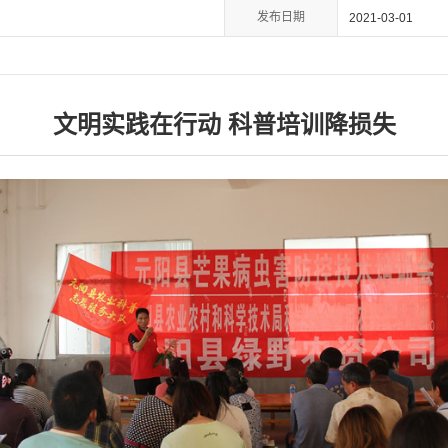
发布日期
2021-03-01
文明实践在行动 科普培训降损失