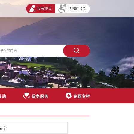
长者模式
无障碍浏览
互动
政务服务
专题专栏
公室