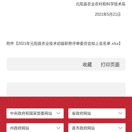
元阳县农业农村和科学技术局
20
21
年
5
月
21
日
附件【
2021年元阳县农业技术初级职称评审委员会拟上会名单.xlsx
】
收藏
中央政府和国家部委网站
省政府网站
州政府网站
县市政府网站