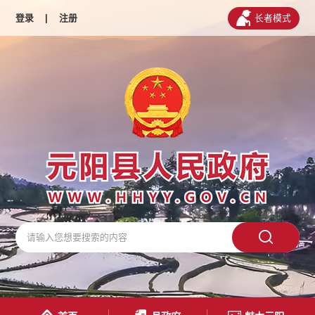
登录
|
注册
长者模式