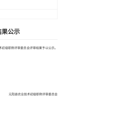
结果公示
术初级职称评审委员会评审结果予以公示。
元阳县农业技术初级职称评审委员会