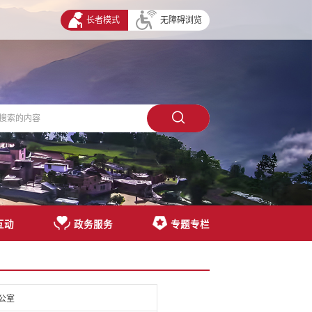
长者模式
无障碍浏览
互动
政务服务
专题专栏
公室