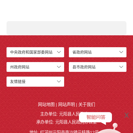
中央政府和国家部委网站
省政府网站
州政府网站
县市政府网站
友情链接
网站地图
|
网站声明
|
关于我们
x
主办单位: 元阳县人民政府
承办单位: 元阳县人民政府办公室
地址: 红河州元阳县南沙镇元桂路12号