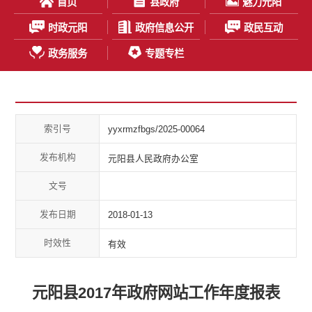
首页
县政府
魅力元阳
时政元阳
政府信息公开
政民互动
政务服务
专题专栏
索引号
yyxrmzfbgs/2025-00064
发布机构
元阳县人民政府办公室
文号
发布日期
2018-01-13
时效性
有效
元阳县2017年政府网站工作年度报表