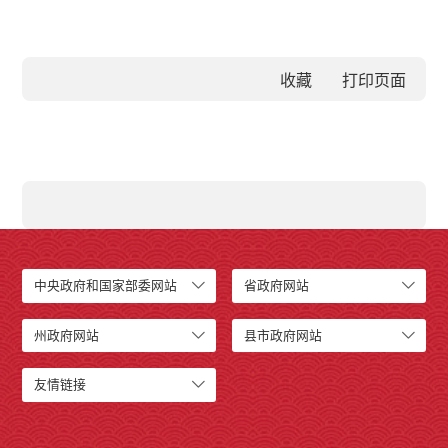
收藏
中央政府和国家部委网站
省政府网站
州政府网站
县市政府网站
友情链接