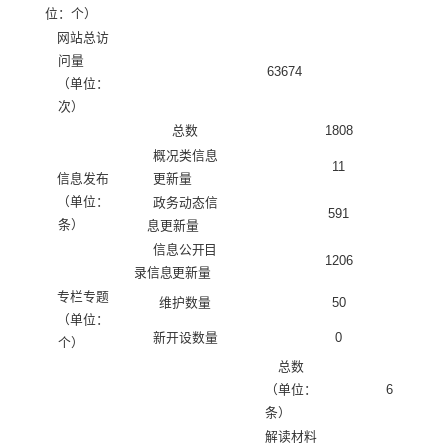
位：个）
网站总访
问量
63674
（单位：
次）
总数
1808
概况类信息
11
信息发布
更新量
（单位：
政务动态信
591
条）
息更新量
信息公开目
1206
录信息更新量
专栏专题
维护数量
50
（单位：
新开设数量
0
个）
总数
（单位：
6
条）
解读材料