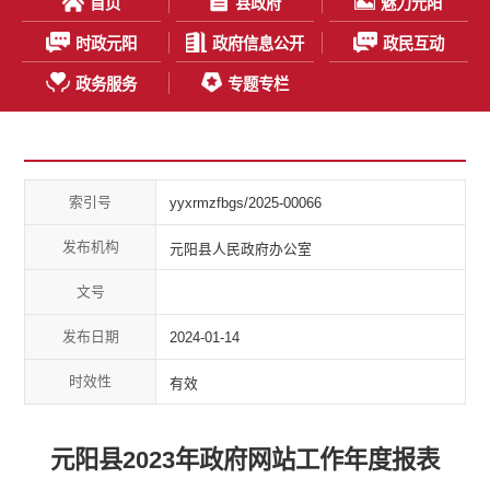
首页
县政府
魅力元阳
时政元阳
政府信息公开
政民互动
政务服务
专题专栏
索引号
yyxrmzfbgs/2025-00066
发布机构
元阳县人民政府办公室
文号
发布日期
2024-01-14
时效性
有效
元阳县2023年政府网站工作年度报表