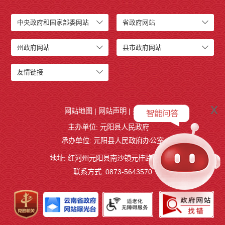
中央政府和国家部委网站
省政府网站
州政府网站
县市政府网站
友情链接
x
网站地图
|
网站声明
|
关于我们
主办单位: 元阳县人民政府
承办单位: 元阳县人民政府办公室
地址: 红河州元阳县南沙镇元桂路12号
联系方式: 0873-5643570