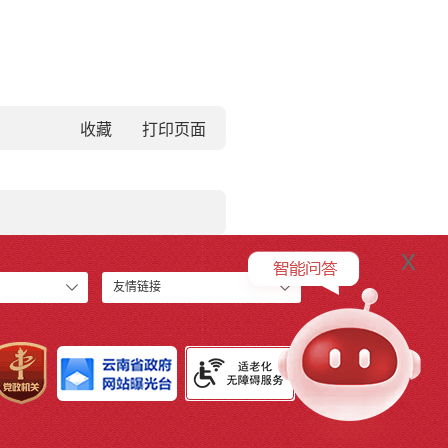
收藏
x
友情链接