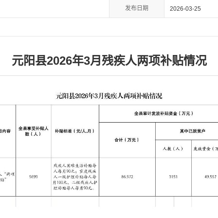
发布日期
2026-03-25
元阳县2026年3月残疾人两项补贴情况