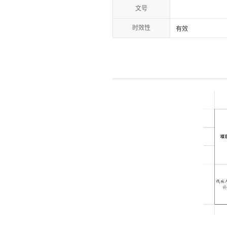
文号
时效性
有效