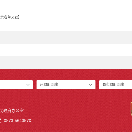
名单.xlsx
】
州政府网站
县市政府网站
人民政府办公室
 0873-5643570