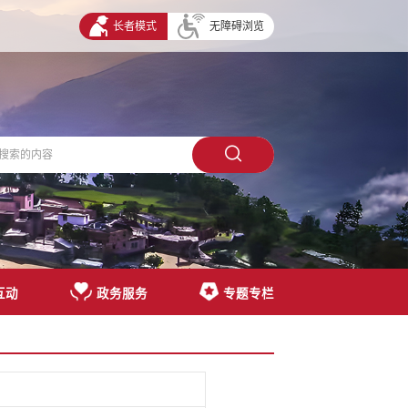
长者模式
无障碍浏览
互动
政务服务
专题专栏