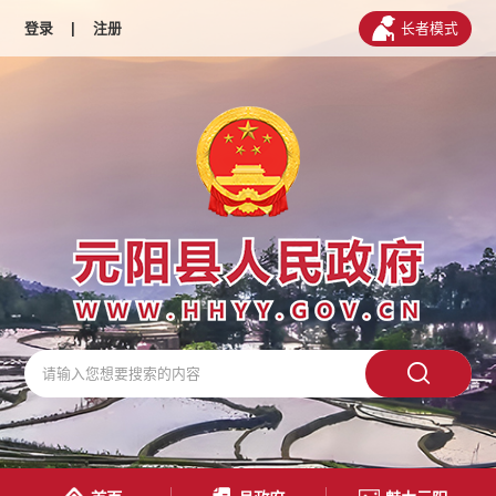
登录
|
注册
长者模式