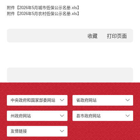
附件【
2026年5月城市低保公示名册.xls
】
附件【
2026年5月农村低保公示名册.xls
】
收藏
中央政府和国家部委网站
省政府网站
州政府网站
县市政府网站
友情链接