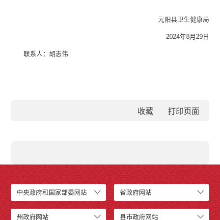
元阳县卫生健康局
2024年8月29日
联系人：胡志伟
收藏
中央政府和国家部委网站
省政府网站
州政府网站
县市政府网站