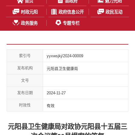
首页
县政府
魅力元阳
时政元阳
政府信息公开
政民互动
政务服务
专题专栏
索引号
yyxwsjkj/2024-00009
发布机构
元阳县卫生健康局
文号
发布日期
2024-11-27
时效性
有效
元阳县卫生健康局对政协元阳县十五届三