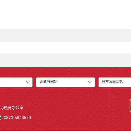
州政府网站
县市政府网站
人民政府办公室
 0873-5643570