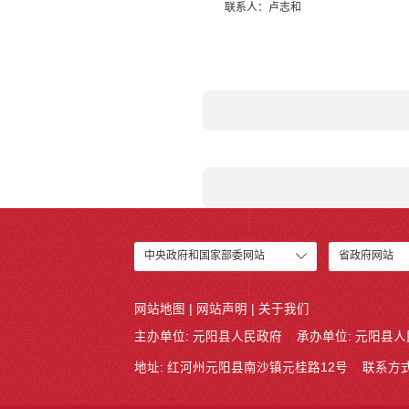
联系人：卢志和
中央政府和国家部委网站
省政府网站
网站地图
|
网站声明
|
关于我们
主办单位: 元阳县人民政府
承办单位: 元阳县
地址: 红河州元阳县南沙镇元桂路12号
联系方式: