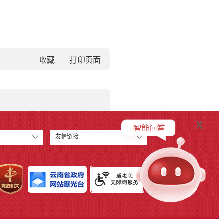
收藏
x
友情链接