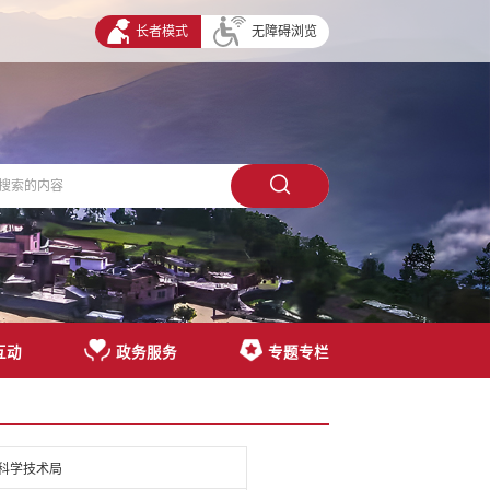
长者模式
无障碍浏览
互动
政务服务
专题专栏
科学技术局