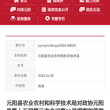
首页
县政府
魅力元阳
时政元阳
政府信息公开
政民互动
政务服务
专题专栏
索引号
yyxnynchkxjsj/2024-00025
发布机构
元阳县农业农村和科学技术局
文号
发布日期
2024-11-28
时效性
有效
元阳县农业农村和科学技术局对政协元阳