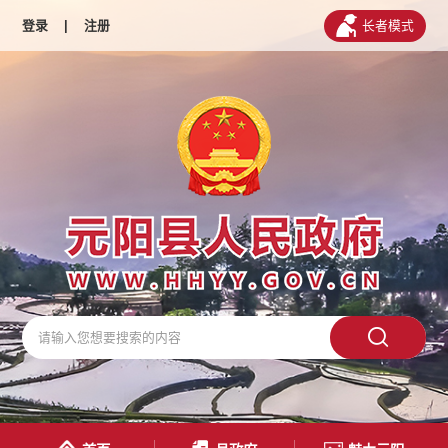
登录
|
注册
长者模式