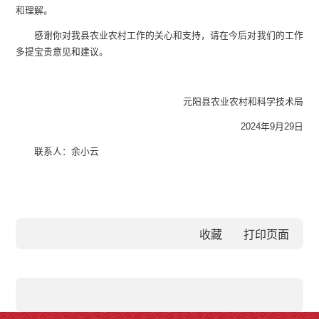
和理解。
感谢你对我县农业农村工作的关心和支持，请在今后对我们的工作
多提宝贵意见和建议。
元阳县农业农村和科学技术局
2024年9月29日
联系人：余小云
收藏