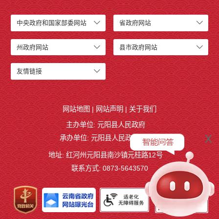
中央政府和国家部委网站
省政府网站
州政府网站
县市政府网站
友情链接
网站地图
|
网站声明
|
关于我们
主办单位: 元阳县人民政府
x
承办单位: 元阳县人民政府办公室
地址: 红河州元阳县南沙镇元桂路12号
联系方式: 0873-5643570