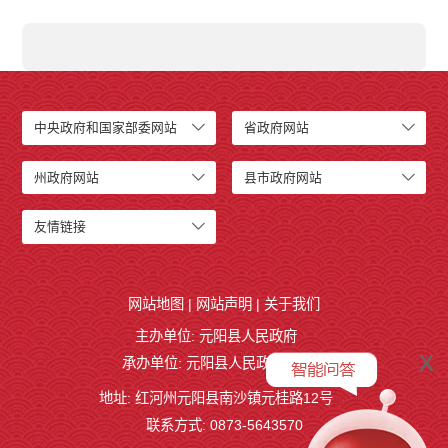
中央政府和国家部委网站
省政府网站
州政府网站
县市政府网站
友情链接
网站地图
|
网站声明
|
关于我们
主办单位: 元阳县人民政府
x
承办单位: 元阳县人民政府办公室
地址: 红河州元阳县南沙镇元桂路12号
联系方式: 0873-5643570