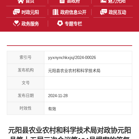
首页
县政府
魅力元阳
时政元阳
政府信息公开
政民互动
政务服务
专题专栏
索引号
yyxnynchkxjsj/2024-00026
发布机构
元阳县农业农村和科学技术局
文号
发布日期
2024-11-28
时效性
有效
元阳县农业农村和科学技术局对政协元阳