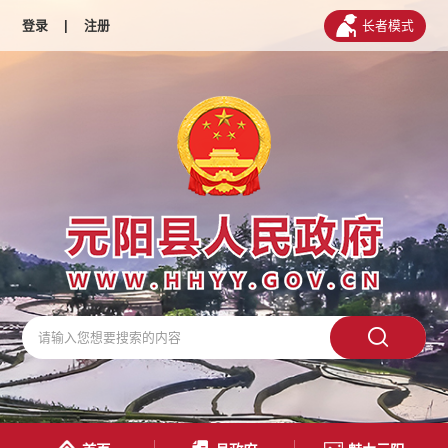
登录
|
注册
长者模式