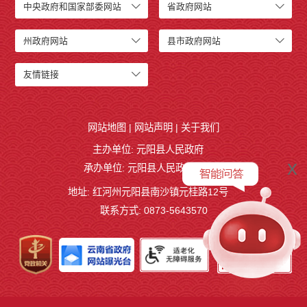
中央政府和国家部委网站
省政府网站
州政府网站
县市政府网站
友情链接
网站地图
|
网站声明
|
关于我们
主办单位: 元阳县人民政府
x
承办单位: 元阳县人民政府办公室
地址: 红河州元阳县南沙镇元桂路12号
联系方式: 0873-5643570