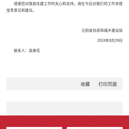
感谢您对我县住建工作的关心和支持，请在今后对我们的工作多提
宝贵意见和建议。
元阳县住房和城乡建设局
2024年8月29日
联系人：高美花
收藏