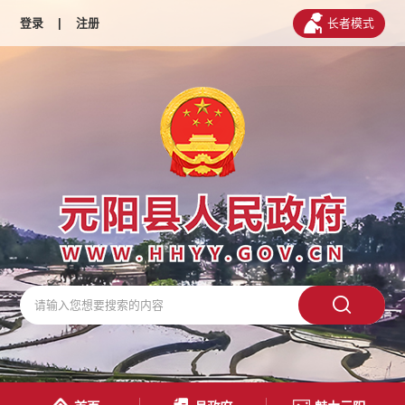
登录
|
注册
长者模式