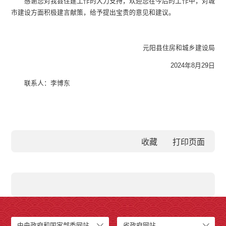
感谢您对我县住建工作的大力支持，欢迎您在今后的工作中，对城
市建设方面积极建言献策，给予提出宝贵的意见和建议。
元阳县住房和城乡建设局
2024年8月29日
联系人：李博东
收藏
中央政府和国家部委网站
省政府网站