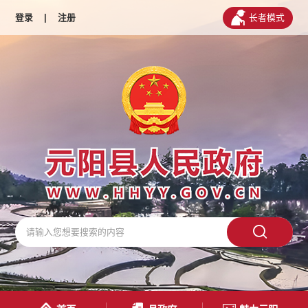
登录
|
注册
长者模式