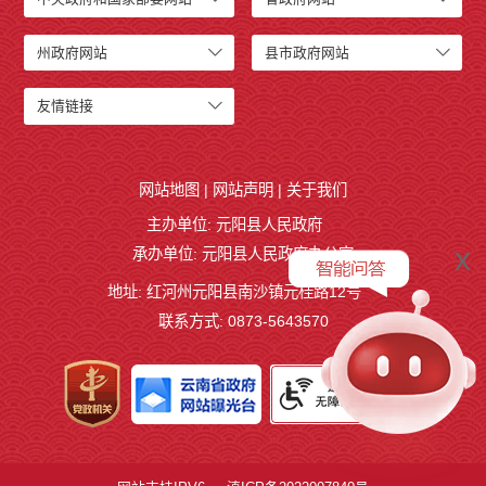
州政府网站
县市政府网站
友情链接
网站地图
|
网站声明
|
关于我们
主办单位: 元阳县人民政府
x
承办单位: 元阳县人民政府办公室
地址: 红河州元阳县南沙镇元桂路12号
联系方式: 0873-5643570