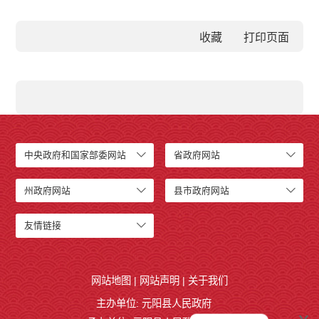
收藏
中央政府和国家部委网站
省政府网站
州政府网站
县市政府网站
友情链接
网站地图
|
网站声明
|
关于我们
主办单位: 元阳县人民政府