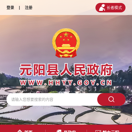
登录
|
注册
长者模式