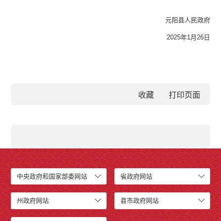
元阳县人民政府
2025年1月26日
收藏
中央政府和国家部委网站
省政府网站
州政府网站
县市政府网站