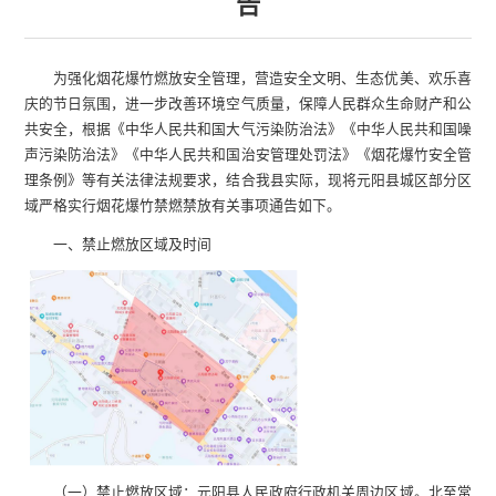
告
为强化烟花爆竹燃放安全管理，营造安全文明、生态优美、欢乐喜
庆的节日氛围，进一步改善环境空气质量，保障人民群众生命财产和公
共安全，根据《中华人民共和国大气污染防治法》《中华人民共和国噪
声污染防治法》《中华人民共和国治安管理处罚法》《烟花爆竹安全管
理条例》等有关法律法规要求，结合我县实际，现将元阳县城区部分区
域严格实行烟花爆竹禁燃禁放有关事项通告如下。
一、禁止燃放区域及时间
（一）禁止燃放区域：元阳县人民政府行政机关周边区域。北至常