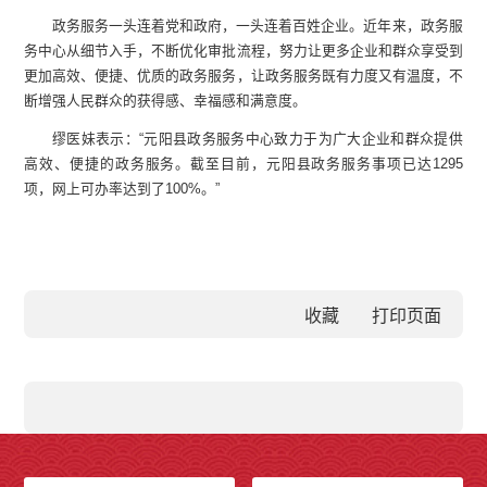
政务服务一头连着党和政府，一头连着百姓企业。近年来，政务服
务中心从细节入手，不断优化审批流程，努力让更多企业和群众享受到
更加高效、便捷、优质的政务服务，让政务服务既有力度又有温度，不
断增强人民群众的获得感、幸福感和满意度。
缪医妹表示：“元阳县政务服务中心致力于为广大企业和群众提供
高效、便捷的政务服务。截至目前，元阳县政务服务事项已达1295
项，网上可办率达到了100%。”
收藏