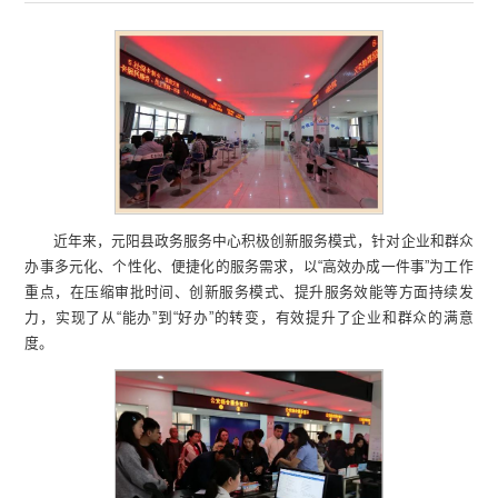
近年来，元阳县政务服务中心积极创新服务模式，针对企业和群众
办事多元化、个性化、便捷化的服务需求，以“高效办成一件事”为工作
重点，在压缩审批时间、创新服务模式、提升服务效能等方面持续发
力，实现了从“能办”到“好办”的转变，有效提升了企业和群众的满意
度。