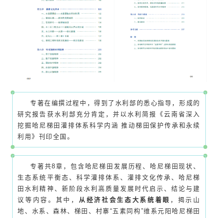
专著在编撰过程中，得到了水利部的悉心指导，形成的
研究报告获水利部充分肯定，并以水利简报《云南省深入
挖掘哈尼梯田灌排体系科学内涵 推动梯田保护传承和永续
利用》刊印全国。
专著共8章，包含哈尼梯田发展历程、哈尼梯田现状、
生态系统平衡态、科学灌排体系、灌排文化传承、哈尼梯
田水利精神、新阶段水利高质量发展时代启示、结论与建
议等内容。其中，
从经济社会生态大系统着眼
，揭示山
地、水系、森林、梯田、村寨“五素同构”维系元阳哈尼梯田