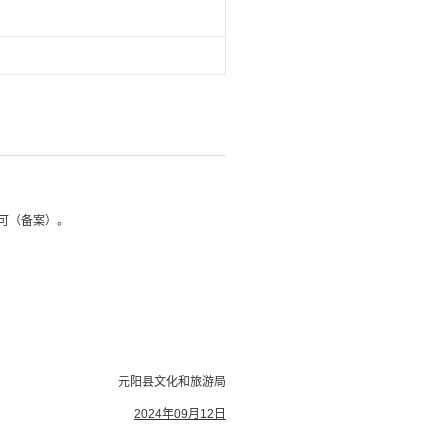
可（备案）。
元阳县文化和旅游局
2024年09月12日