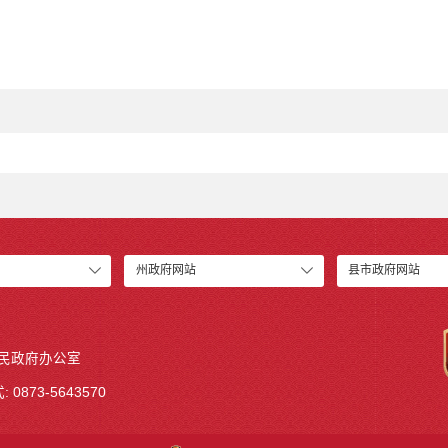
州政府网站
县市政府网站
人民政府办公室
 0873-5643570