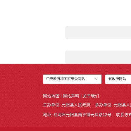
中央政府和国家部委网站
省政府网站
网站地图
|
网站声明
|
关于我们
主办单位: 元阳县人民政府
承办单位: 元阳县
地址: 红河州元阳县南沙镇元桂路12号
联系方式: