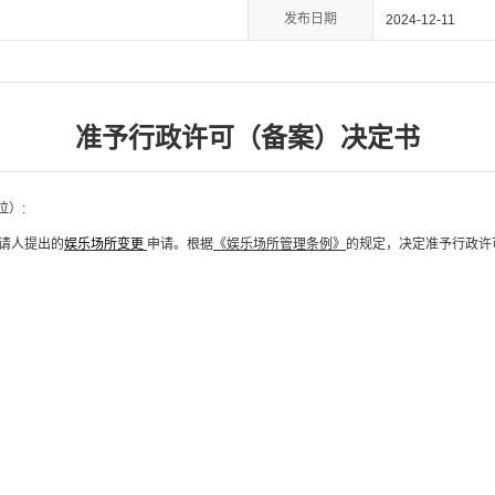
发布日期
2024-12-11
准予行政许可（备案）决定书
位）:
请人提出的
娱乐场所变更
申请。根据
《娱乐场所管理条例》
的规定，决定准予行政许