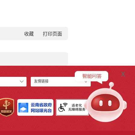
收藏
x
友情链接