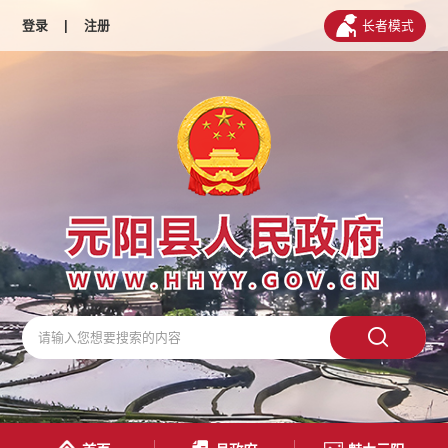
登录
|
注册
长者模式