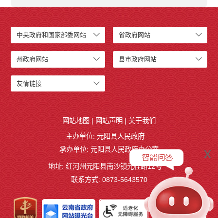
中央政府和国家部委网站
省政府网站
州政府网站
县市政府网站
友情链接
网站地图
|
网站声明
|
关于我们
主办单位: 元阳县人民政府
x
承办单位: 元阳县人民政府办公室
地址: 红河州元阳县南沙镇元桂路12号
联系方式: 0873-5643570