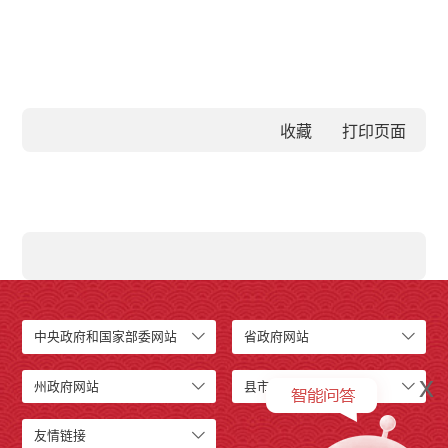
收藏
中央政府和国家部委网站
省政府网站
x
州政府网站
县市政府网站
友情链接