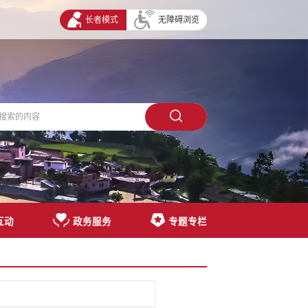
长者模式
无障碍浏览
互动
政务服务
专题专栏