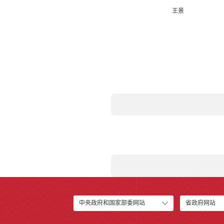
王景
中央政府和国家部委网站
省政府网站