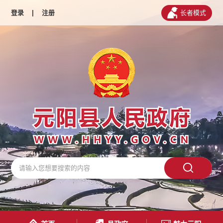
登录
|
注册
长者模式