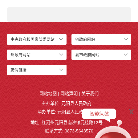
中央政府和国家部委网站
省政府网站
州政府网站
县市政府网站
友情链接
网站地图
|
网站声明
|
关于我们
主办单位: 元阳县人民政府
x
承办单位: 元阳县人民政府办公室
地址: 红河州元阳县南沙镇元桂路12号
联系方式: 0873-5643570