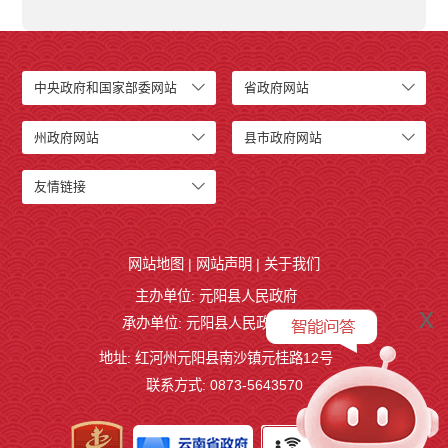
中央政府和国家部委网站
省政府网站
州政府网站
县市政府网站
友情链接
网站地图
|
网站声明
|
关于我们
主办单位: 元阳县人民政府
x
承办单位: 元阳县人民政府办公室
地址: 红河州元阳县南沙镇元桂路12号
联系方式: 0873-5643570