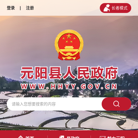
登录
|
注册
长者模式