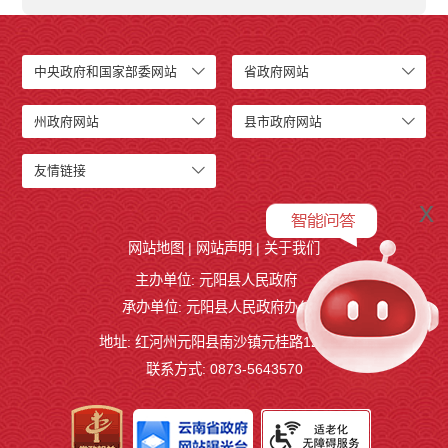
中央政府和国家部委网站
省政府网站
州政府网站
县市政府网站
友情链接
x
网站地图
|
网站声明
|
关于我们
主办单位: 元阳县人民政府
承办单位: 元阳县人民政府办公室
地址: 红河州元阳县南沙镇元桂路12号
联系方式: 0873-5643570