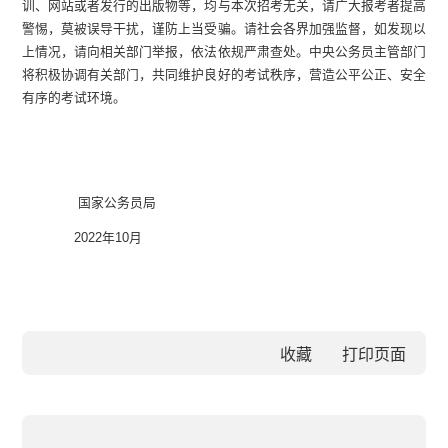
训、网站或者发行的出版物等，均与本次招考无关，请广大报考者提高
警惕，莫被误导干扰，谨防上当受骗。请社会各界加强监督，如发现以
上情况，请向相关部门举报，依法依规严肃查处。中央公务员主管部门
将积极协调有关部门，共同维护良好的考试秩序，营造公平公正、安全
有序的考试环境。
国家公务员局
2022年10月
收藏