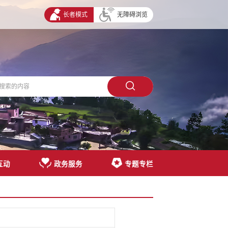
长者模式
无障碍浏览
互动
政务服务
专题专栏