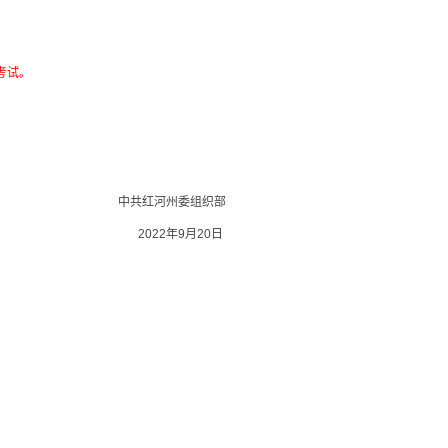
考试。
中共红河州委组织部
2022年9月20日