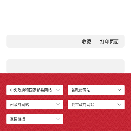
收藏
中央政府和国家部委网站
省政府网站
州政府网站
县市政府网站
友情链接