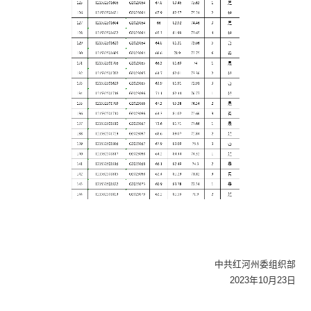
中共红河州委组织部
2023年10月23日