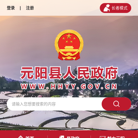
登录
|
注册
长者模式