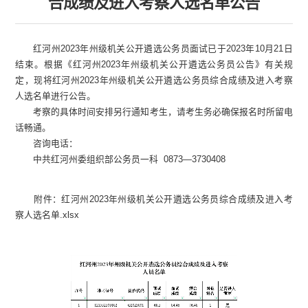
合成绩及进入考察人选名单公告
红河州2023年州级机关公开遴选公务员面试已于2023年10月21日
结束。根据《红河州2023年州级机关公开遴选公务员公告》有关规
定，现将红河州2023年州级机关公开遴选公务员综合成绩及进入考察
人选名单进行公告。
考察的具体时间安排另行通知考生，请考生务必确保报名时所留电
话畅通。
咨询电话：
中共红河州委组织部公务员一科 0873—3730408
附件：红河州2023年州级机关公开遴选公务员综合成绩及进入考
察人选名单.xlsx