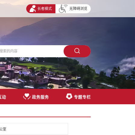
长者模式
无障碍浏览
互动
政务服务
专题专栏
公室