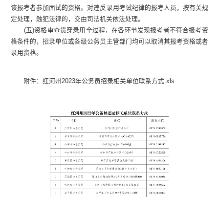
该报考者参加面试的资格。对违反录用考试纪律的报考人员，按有关规
定处理，触犯法律的，交由司法机关依法处理。
(五)资格审查贯穿录用全过程，在各环节发现报考者不符合报考资
格条件的，招录单位或各级公务员主管部门均可以取消其报考资格或者
录用资格。
附件：红河州2023年公务员招录相关单位联系方式.xls