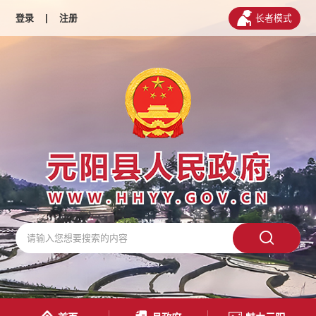
登录
|
注册
长者模式