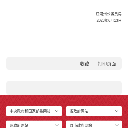
红河州公务员局
2023年6月13日
收藏
中央政府和国家部委网站
省政府网站
州政府网站
县市政府网站