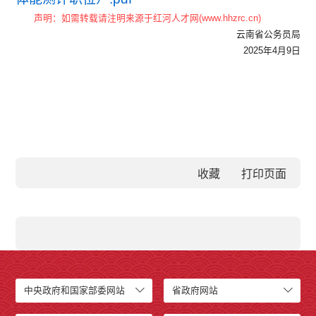
声明：如需转载请注明来源于红河人才网(www.hhzrc.cn)
云南省公务员局
2025年4月9日
收藏
中央政府和国家部委网站
省政府网站