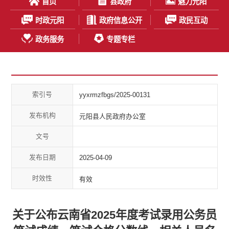
首页
县政府
魅力元阳
时政元阳
政府信息公开
政民互动
政务服务
专题专栏
索引号
yyxrmzfbgs/2025-00131
发布机构
元阳县人民政府办公室
文号
发布日期
2025-04-09
时效性
有效
关于公布云南省2025年度考试录用公务员