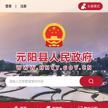
登录
|
注册
长者模式