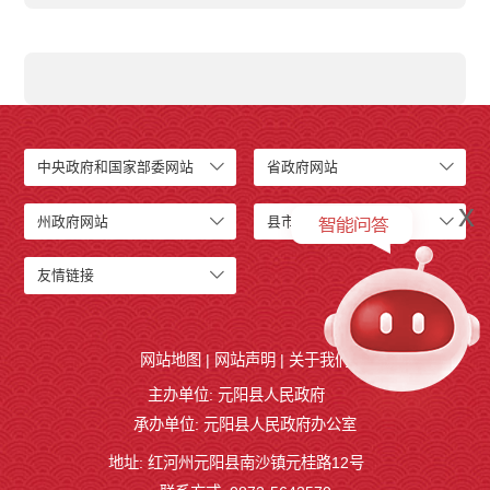
中央政府和国家部委网站
省政府网站
x
州政府网站
县市政府网站
友情链接
网站地图
|
网站声明
|
关于我们
主办单位: 元阳县人民政府
承办单位: 元阳县人民政府办公室
地址: 红河州元阳县南沙镇元桂路12号