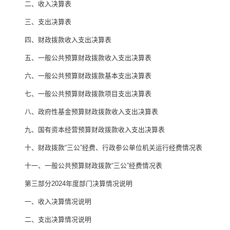
二、收入决算表
三、支出决算表
四、财政拨款收入支出决算表
五、一般公共预算财政拨款收入支出决算表
六、一般公共预算财政拨款基本支出决算表
七、
一般公共预算财政拨款项目支出决算表
八
、政府性基金预算财政拨款收入支出决算表
九、国有资本经营预算财政拨款收入支出决算表
十
、
财政拨款
“
三公
”
经费、行政参公单位机关运行经费情况表
十一、一般公共预算财政拨款
“
三公
”
经费情况表
第三部
分
2024
年度部门决算情况说明
一、收入决算情况说明
二、支出决算情况说明