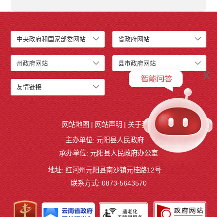
中央政府和国家部委网站
省政府网站
州政府网站
县市政府网站
x
友情链接
网站地图
|
网站声明
|
关于我们
主办单位: 元阳县人民政府
承办单位: 元阳县人民政府办公室
地址: 红河州元阳县南沙镇元桂路12号
联系方式: 0873-5643570