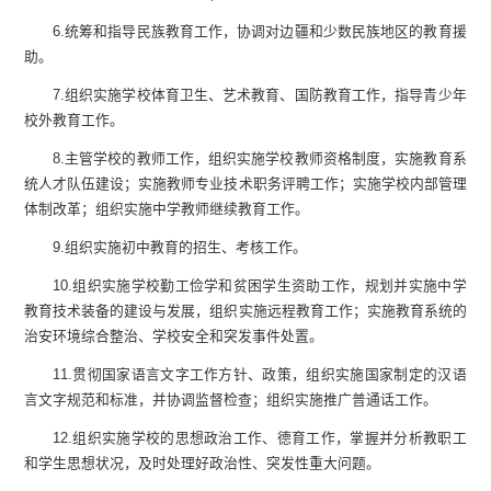
6.
统筹和指导民族教育工作，协调对边疆和少数民族地区的教育援
助。
7.
组织实施学校体育卫生、艺术教育、国防教育工作，指导青少年
校外教育工作。
8.
主管学校的教师工作，组织实施学校教师资格制度，实施教育系
统人才队伍建设；实施教师专业技术职务评聘工作；实施学校内部管理
体制改革；组织实施中学教师继续教育工作。
9.
组织实施初中教育的招生、考核工作。
10.
组织实施学校勤工俭学和贫困学生资助工作，规划并实施中学
教育技术装备的建设与发展，组织实施远程教育工作；实施教育系统的
治安环境综合整治、学校安全和突发事件处置。
11.
贯彻国家语言文字工作方针、政策，组织实施国家制定的汉语
言文字规范和标准，并协调监督检查；组织实施推广普通话工作。
12.
组织实施学校的思想政治工作、德育工作，掌握并分析教职工
和学生思想状况，及时处理好政治性、突发性重大问题。