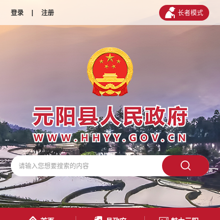
登录
|
注册
长者模式