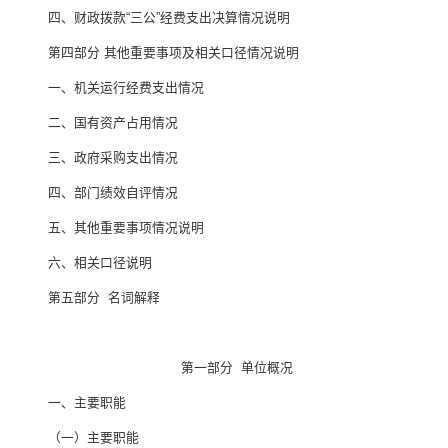
四、财政拨款
“
三公
”
经费支出决算情况说明
第四部分
其他重要事项及相关口径情况说明
一、机关运行经费支出情况
二、国有资产占用情况
三、政府采购支出情况
四、部门绩效自评情况
五、其他重要事项情况说明
六、相关口径说明
第五部分
名词解释
第一部分
单位概况
一、主要职能
（一）主要职能