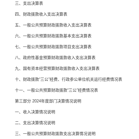
三、支出决算表
四、财政拨款收入支出决算表
五、一般公共预算财政拨款收入支出决算表
六、一般公共预算财政拨款基本支出决算表
七、一般公共预算财政拨款项目支出决算表
八、政府性基金预算财政拨款收入支出决算表
九、国有资本经营预算财政拨款收入支出决算表
十、财政拨款
“
三公
”
经费、行政参公单位机关运行经费情况表
十一、一般公共预算财政拨款
“
三公
”
经费情况表
第三部分
2024
年度部门决算情况说明
一、收入决算情况说明
二、支出决算情况说明
三、一般公共预算财政拨款支出决算情况说明