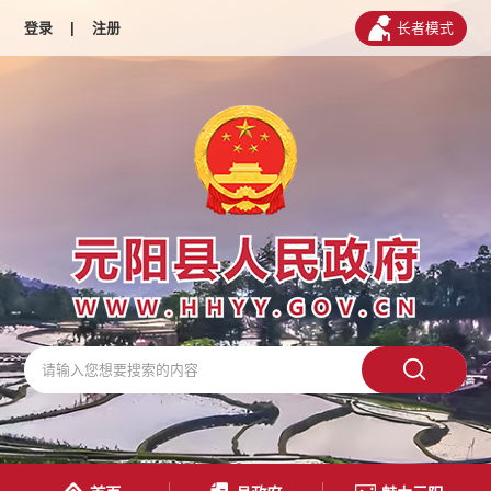
登录
|
注册
长者模式