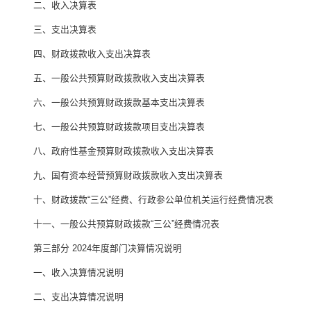
二、收入决算表
三、支出决算表
四、财政拨款收入支出决算表
五、一般公共预算财政拨款收入支出决算表
六、一般公共预算财政拨款基本支出决算表
七、
一般公共预算财政拨款项目支出决算表
八
、政府性基金预算财政拨款收入支出决算表
九、国有资本经营预算财政拨款收入支出决算表
十
、
财政拨款
“
三公
”
经费、行政参公单位机关运行经费情况表
十一、一般公共预算财政拨款
“
三公
”
经费情况表
第三部
分
2024
年度部门决算情况说明
一、收入决算情况说明
二、支出决算情况说明