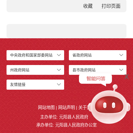
收藏
中央政府和国家部委网站
省政府网站
州政府网站
县市政府网站
x
友情链接
网站地图
|
网站声明
|
关于我们
主办单位: 元阳县人民政府
承办单位: 元阳县人民政府办公室