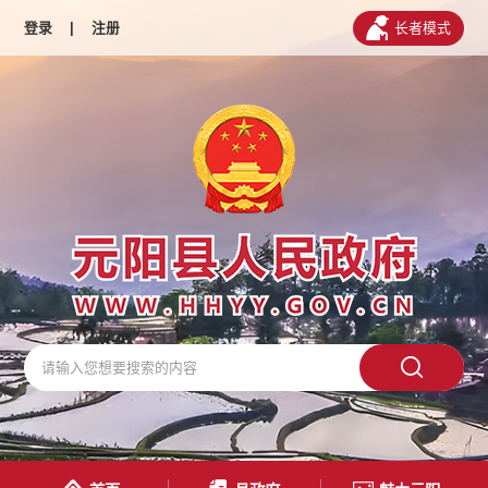
登录
|
注册
长者模式