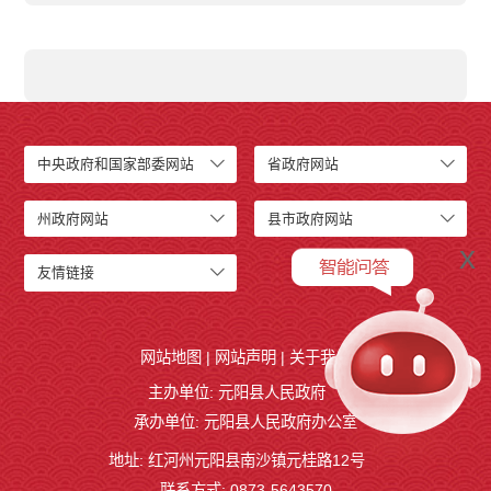
中央政府和国家部委网站
省政府网站
州政府网站
县市政府网站
x
友情链接
网站地图
|
网站声明
|
关于我们
主办单位: 元阳县人民政府
承办单位: 元阳县人民政府办公室
地址: 红河州元阳县南沙镇元桂路12号
联系方式: 0873-5643570