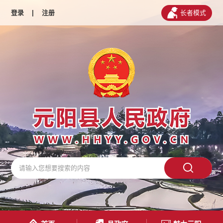
登录
|
注册
长者模式