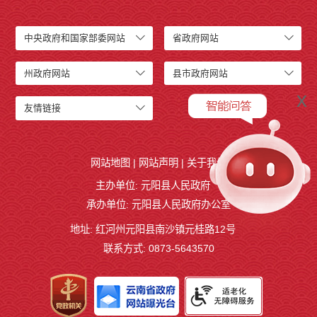
中央政府和国家部委网站
省政府网站
州政府网站
县市政府网站
x
友情链接
网站地图
|
网站声明
|
关于我们
主办单位: 元阳县人民政府
承办单位: 元阳县人民政府办公室
地址: 红河州元阳县南沙镇元桂路12号
联系方式: 0873-5643570