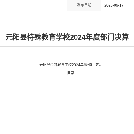
发布日期
2025-09-17
元阳县特殊教育学校2024年度部门决算
元阳县特殊教育学校
2024
年度部门决算
目录