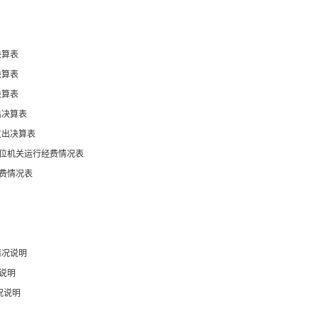
决算表
决算表
决算表
出决算表
支出决算表
位机关运行经费情况表
费情况表
情况说明
说明
况说明