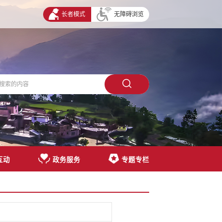
长者模式
无障碍浏览
互动
政务服务
专题专栏