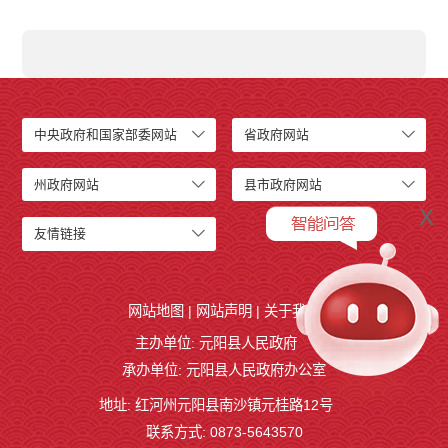
中央政府和国家部委网站
省政府网站
州政府网站
县市政府网站
x
友情链接
网站地图
|
网站声明
|
关于我们
主办单位: 元阳县人民政府
承办单位: 元阳县人民政府办公室
地址: 红河州元阳县南沙镇元桂路12号
联系方式: 0873-5643570