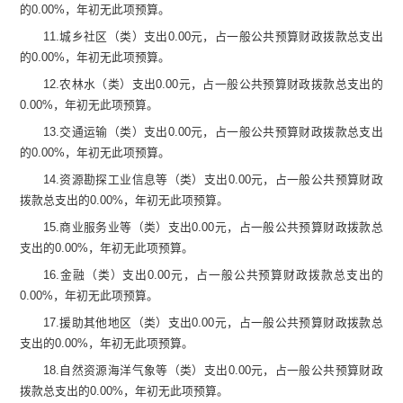
的
0.00
%
，年初无此项预算。
11.
城乡社区（类）支出
0.00
元
，占一般公共预算财政拨款总支出
的
0.00
%
，年初无此项预算。
12.
农林水（类）支出
0.00
元
，占一般公共预算财政拨款总支出的
0.00
%
，年初无此项预算。
13.
交通运输（类）支出
0.00
元
，占一般公共预算财政拨款总支出
的
0.00
%
，年初无此项预算。
14.
资源勘探工业信息等（类）支出
0.00
元
，占一般公共预算财政
拨款总支出的
0.00
%
，年初无此项预算。
15.
商业服务业等（类）支出
0.00
元
，占一般公共预算财政拨款总
支出的
0.00
%
，年初无此项预算。
16.
金融（类）支出
0.00
元
，占一般公共预算财政拨款总支出的
0.00
%
，年初无此项预算。
17.
援助其他地区（类）支出
0.00
元
，占一般公共预算财政拨款总
支出的
0.00
%
，年初无此项预算。
18.
自然资源海洋气象等（类）支出
0.00
元
，占一般公共预算财政
拨款总支出的
0.00
%
，年初无此项预算。