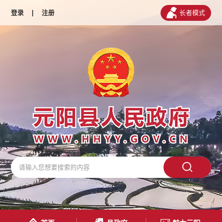
登录
|
注册
长者模式