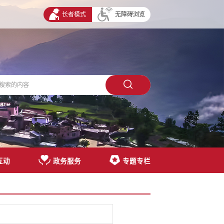
长者模式
无障碍浏览
互动
政务服务
专题专栏