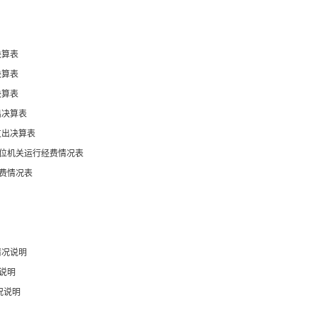
决算表
决算表
决算表
出决算表
支出决算表
位机关运行经费情况表
费情况表
情况说明
说明
况说明