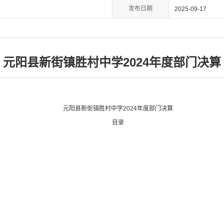
发布日期
2025-09-17
元阳县新街镇胜村中学2024年度部门决算
元阳县新街镇胜村中学
2024
年度部门决算
目录