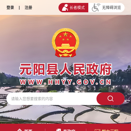
登录
|
注册
长者模式
无障碍浏览