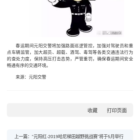
春运期间元阳交警将加强路面巡逻管控，加强对驾驶员和重
点车辆监管，加大超员、超载、酒驾、毒驾等各类交通违法行为
的查处力度，保持高压打击态势，严管重罚，确保春运期间安全
畅通有序的交通环境。
来源：元阳交警
收藏
上一篇：“元阳红-2019哈尼梯田越野挑战赛”将于5月举行