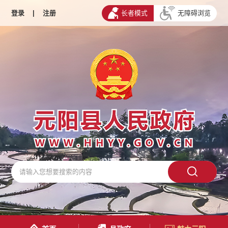
登录
|
注册
长者模式
无障碍浏览