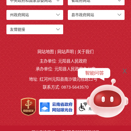
中央政府和国家部委网站
省政府网站
州政府网站
县市政府网站
友情链接
网站地图
|
网站声明
|
关于我们
主办单位: 元阳县人民政府
x
承办单位: 元阳县人民政府办公室
地址: 红河州元阳县南沙镇元桂路12号
联系方式: 0873-5643570