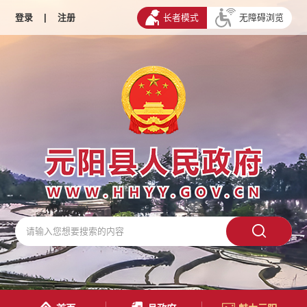
登录
|
注册
长者模式
无障碍浏览