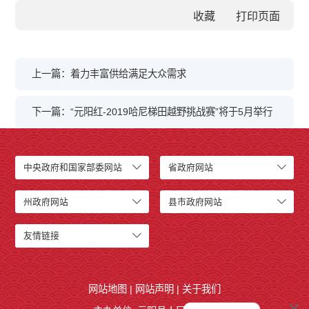
收藏
上一篇：着力丰富供给满足大众需求
下一篇：“元阳红-2019哈尼梯田越野挑战赛”将于5月举行
中央政府和国家部委网站
省政府网站
州政府网站
县市政府网站
友情链接
网站地图
|
网站声明
|
关于我们
x