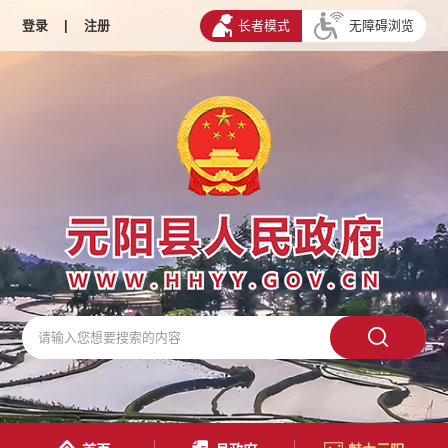
登录
|
注册
长者模式
无障碍浏览