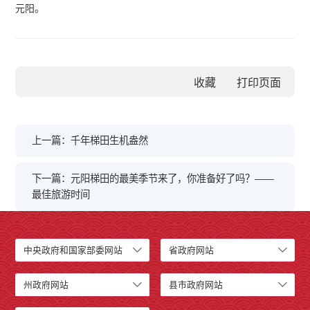
元阳。
收藏
上一篇：千年梯田生机盎然
下一篇：元阳梯田的最美季节来了，你准备好了吗？——
最佳旅游时间
中央政府和国家部委网站
省政府网站
州政府网站
县市政府网站