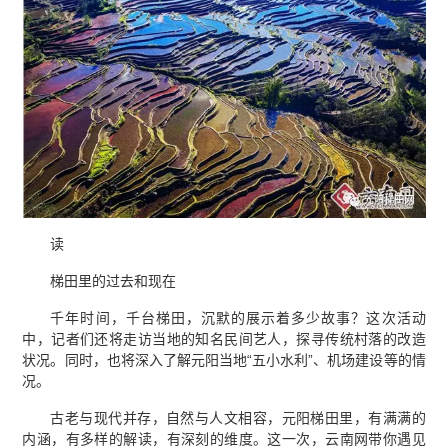
读
梯田里的过去和现在
千年时间，千台梯田，沉默的展示着多少故事？这次活动
中，记者们还将走访当地的知名民间艺人，探寻传统村落的改造
状况。同时，也将深入了解元阳当地“五小水利”、机场建设等的情
况。
古老与现代并存，自然与人文相容，元阳梯田里，有满满的
内涵，有多样的解读，有深刻的维度。这一次，云南网带你遇见