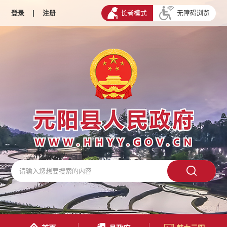
登录
|
注册
长者模式
无障碍浏览