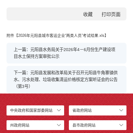
收藏
附件【
2026年元阳县城市客运企业“两类人员”考试结果.xls
】
上一篇：元阳县水务局关于2026年4－6月份生产建设项
目水土保持方案审批公示
下一篇：元阳县发展和改革局关于召开元阳县牛角寨镇供
水、污水处理、垃圾收集清运价格核定方案听证会的公告
（第3号）
中央政府和国家部委网站
省政府网站
州政府网站
县市政府网站