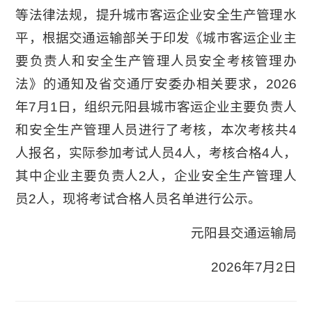
等法律法规，提升城市客运企业安全生产管理水
平，根据交通运输部关于印发《城市客运企业主
要负责人和安全生产管理人员安全考核管理办
法》的通知及省交通厅安委办相关要求，2026
年7月1日，组织元阳县城市客运企业主要负责人
和安全生产管理人员进行了考核，本次考核共4
人报名，实际参加考试人员4人，考核合格4人，
其中企业主要负责人2人，企业安全生产管理人
员2人，现将考试合格人员名单进行公示。
元阳县交通运输局
2026年7月2日