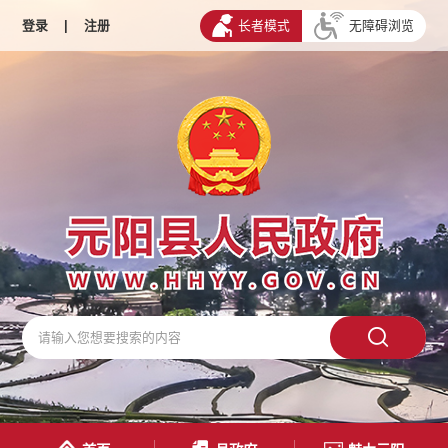
登录
|
注册
长者模式
无障碍浏览