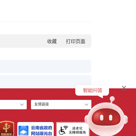
收藏
x
友情链接