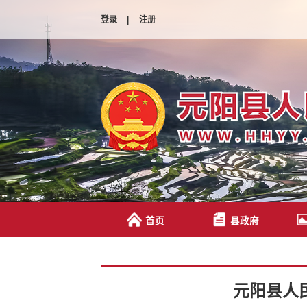
登录
|
注册
首页
县政府
元阳县人