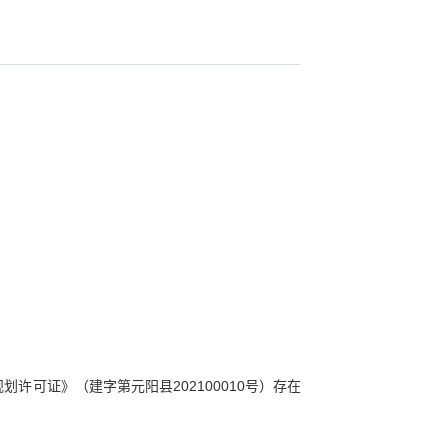
划许可证》（建字第元阳县202100010号）存在