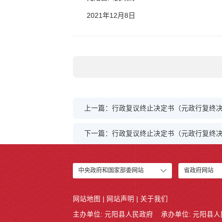
2021年12月8日
上一篇：行政复议终止决定书（元政行复终决字
下一篇：行政复议终止决定书（元政行复终决字
中央政府和国家部委网站
省政府网站
网站地图
|
网站声明
|
关于我们
主办单位: 元阳县人民政府
承办单位: 元阳县