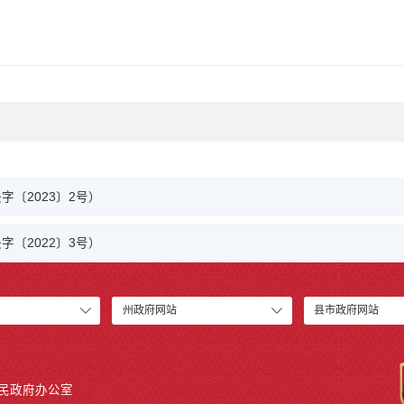
〔2023〕2号）
〔2022〕3号）
州政府网站
县市政府网站
人民政府办公室