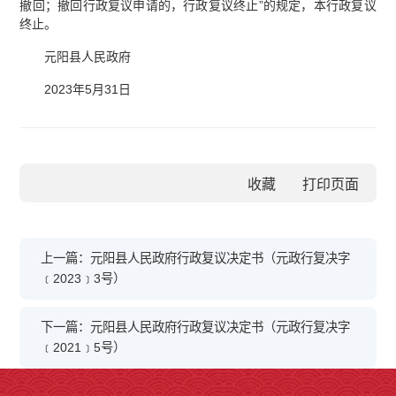
撤回；撤回行政复议申请的，行政复议终止”的规定，本行政复议
终止。
元阳县人民政府
2023年5月31日
收藏
上一篇：元阳县人民政府行政复议决定书（元政行复决字
﹝2023﹞3号）
下一篇：元阳县人民政府行政复议决定书（元政行复决字
﹝2021﹞5号）