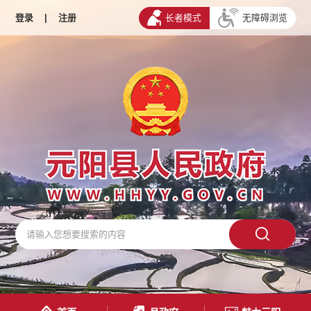
登录
|
注册
长者模式
无障碍浏览