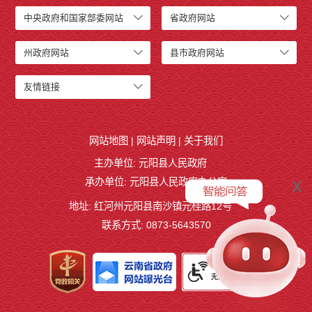
中央政府和国家部委网站
省政府网站
州政府网站
县市政府网站
友情链接
网站地图
|
网站声明
|
关于我们
主办单位: 元阳县人民政府
x
承办单位: 元阳县人民政府办公室
地址: 红河州元阳县南沙镇元桂路12号
联系方式: 0873-5643570