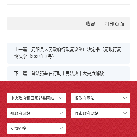
收藏
上一篇：元阳县人民政府行政复议终止决定书（元政行复
终决字〔2024〕2号）
下一篇：普法强基在行动丨民法典十大亮点解读
中央政府和国家部委网站
省政府网站
州政府网站
县市政府网站
友情链接