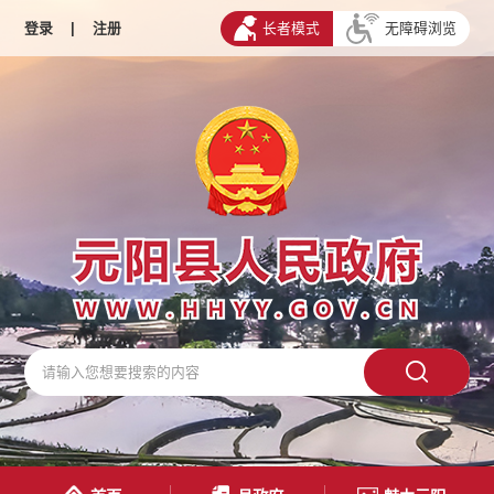
登录
|
注册
长者模式
无障碍浏览